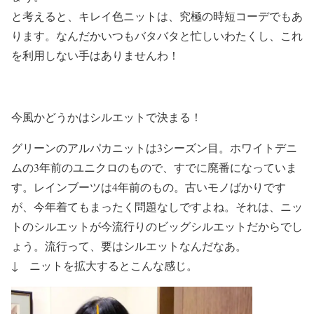
と考えると、キレイ色ニットは、究極の時短コーデでもあ
ります。なんだかいつもバタバタと忙しいわたくし、これ
を利用しない手はありませんわ！
今風かどうかはシルエットで決まる！
グリーンのアルパカニットは3シーズン目。ホワイトデニ
ムの3年前のユニクロのもので、すでに廃番になっていま
す。レインブーツは4年前のもの。古いモノばかりです
が、今年着てもまったく問題なしですよね。それは、ニッ
トのシルエットが今流行りのビッグシルエットだからでし
ょう。流行って、要はシルエットなんだなあ。
↓ ニットを拡大するとこんな感じ。