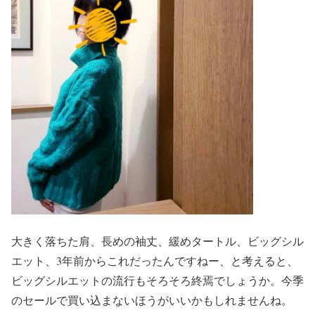
大きく落ちた肩、長めの袖丈、緩めタートル、ビッグシル
エット、3年前からこれだったんですねー、と考えると、
ビッグシルエットの流行もそろそろ終焉でしょうか。今季
のセールで買い込まないほうがいいかもしれませんね。