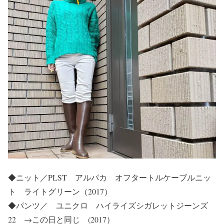
◆ニット／PLST アルパカ オフタートルケーブルニッ
ト ライトグリーン（2017）
◆パンツ／ ユニクロ ハイライズシガレットジーンズ
22 →この日と同じ (2017）