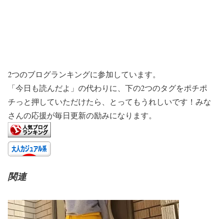
2つのブログランキングに参加しています。
「今日も読んだよ」の代わりに、下の2つのタグをポチポ
チっと押していただけたら、とってもうれしいです！みな
さんの応援が毎日更新の励みになります。
関連