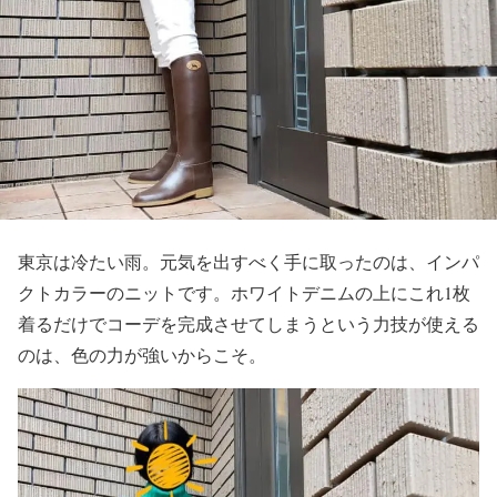
東京は冷たい雨。元気を出すべく手に取ったのは、インパ
クトカラーのニットです。ホワイトデニムの上にこれ1枚
着るだけでコーデを完成させてしまうという力技が使える
のは、色の力が強いからこそ。