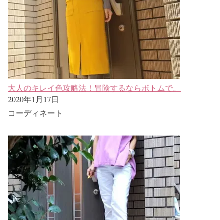
大人のキレイ色攻略法！冒険するならボトムで。
2020年1月17日
コーディネート