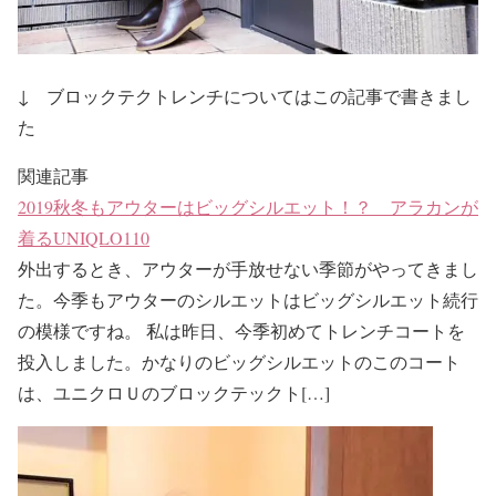
↓ ブロックテクトレンチについてはこの記事で書きまし
た
関連記事
2019秋冬もアウターはビッグシルエット！？ アラカンが
着るUNIQLO110
外出するとき、アウターが手放せない季節がやってきまし
た。今季もアウターのシルエットはビッグシルエット続行
の模様ですね。 私は昨日、今季初めてトレンチコートを
投入しました。かなりのビッグシルエットのこのコート
は、ユニクロＵのブロックテックト[…]