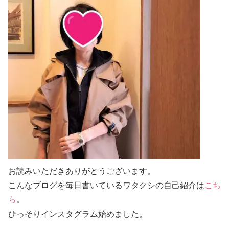
お読みいただきありがとうございます。
こんなブログを毎日書いているワタクシの自己紹介は
こち
ら
。
ひっそりインスタグラム始めました。