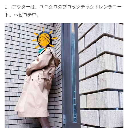
↓ アウターは、ユニクロのブロックテックトレンチコー
ト。ヘビロテ中。