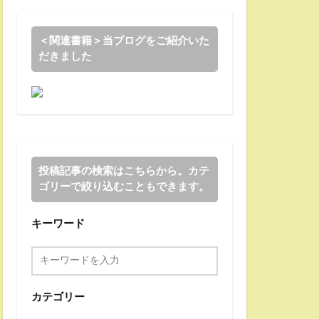
＜関連書籍＞当ブログをご紹介いた
だきました
投稿記事の検索はこちらから。カテ
ゴリーで絞り込むこともできます。
キーワード
カテゴリー