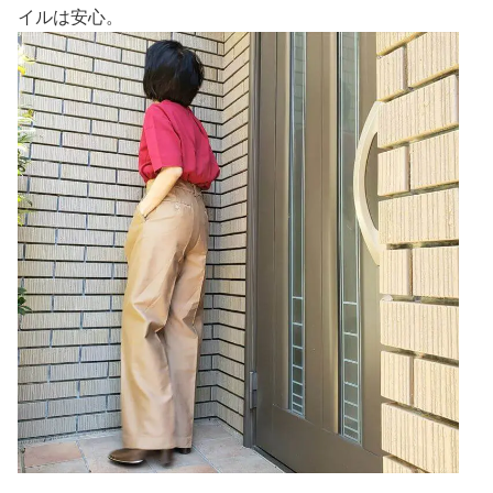
イルは安心。