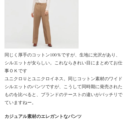
同じく厚手のコットン100％ですが、生地に光沢があり、
シルエットが女らしい。これならきれい目にまとめてお仕
事ＯＫです
ユニクロＵとユニクロイネス。同じコットン素材のワイド
シルエットのパンツですが、こうして同時期に発売された
ものを比べると、ブランドのテーストの違いがバッチリで
ていますねー。
カジュアル素材のエレガントなパンツ