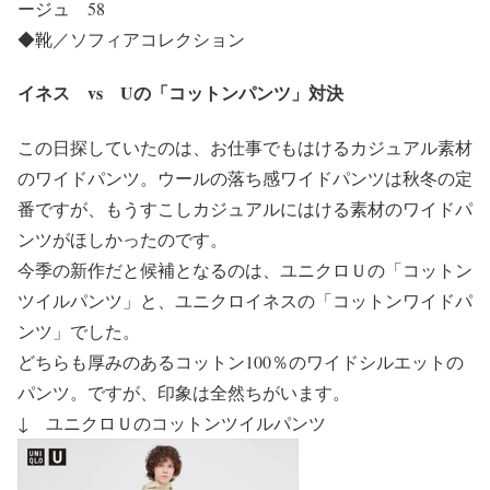
ージュ 58
◆靴／ソフィアコレクション
イネス vs Uの「コットンパンツ」対決
この日探していたのは、お仕事でもはけるカジュアル素材
のワイドパンツ。ウールの落ち感ワイドパンツは秋冬の定
番ですが、もうすこしカジュアルにはける素材のワイドパ
ンツがほしかったのです。
今季の新作だと候補となるのは、ユニクロＵの「コットン
ツイルパンツ」と、ユニクロイネスの「コットンワイドパ
ンツ」でした。
どちらも厚みのあるコットン100％のワイドシルエットの
パンツ。ですが、印象は全然ちがいます。
↓
ユニクロＵのコットンツイルパンツ