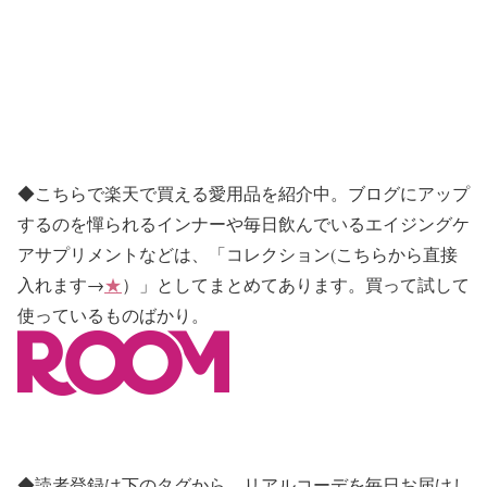
◆こちらで楽天で買える愛用品を紹介中。ブログにアップ
するのを憚られるインナーや毎日飲んでいるエイジングケ
アサプリメントなどは、「コレクション(こちらから直接
入れます→
★
）」としてまとめてあります。買って試して
使っているものばかり。
◆読者登録は下のタグから。リアルコーデを毎日お届けし