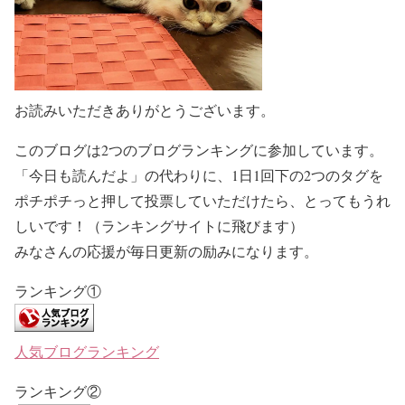
お読みいただきありがとうございます。
このブログは2つのブログランキングに参加しています。
「今日も読んだよ」の代わりに、1日1回下の2つのタグを
ポチポチっと押して投票していただけたら、とってもうれ
しいです！（ランキングサイトに飛びます）
みなさんの応援が毎日更新の励みになります。
ランキング①
人気ブログランキング
ランキング②