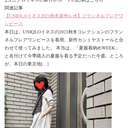
関連記事
【UNIQLOイネス2021秋冬新作レポ】フランネルフレアワ
ンピース
本日は、UNIQLOイネスの2021秋冬コレクションのフラン
ネルフレアワンピースを着用。新作カシミヤストールと合
わせて使ってみました。 本当は、「夏服着納めWEEK」
と名付けて今季購入の夏服を着る予定だった今週。ところ
が、本日の東京地[…]