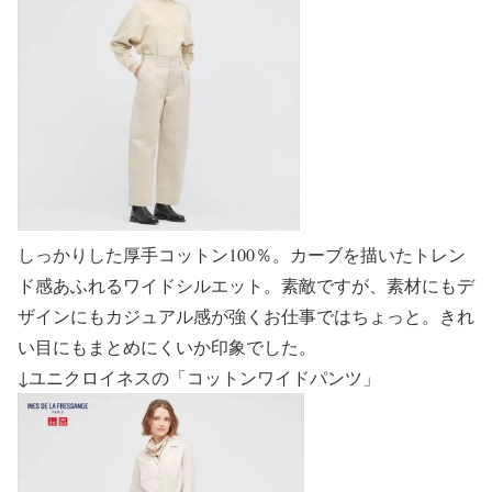
しっかりした厚手コットン100％。カーブを描いたトレン
ド感あふれるワイドシルエット。素敵ですが、素材にもデ
ザインにもカジュアル感が強くお仕事ではちょっと。きれ
い目にもまとめにくいか印象でした。
↓
ユニクロイネスの「コットンワイドパンツ」