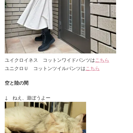
ユイクロイネス コットンワイドパンツは
こちら
ユニクロＵ コットンツイルパンツは
こちら
空と陸の間
↓ ねえ、遊ぼうよー