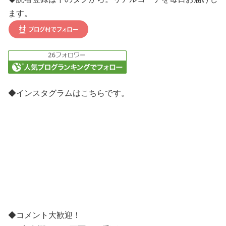
ます。
◆インスタグラムはこちらです。
◆コメント大歓迎！