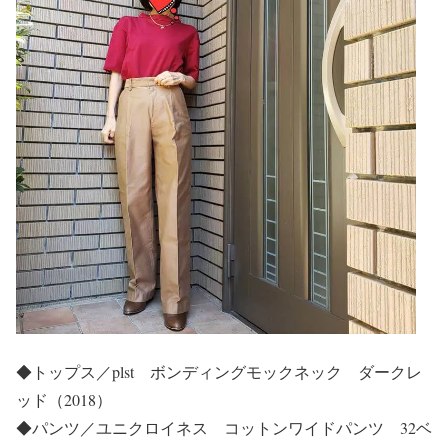
◆トップス／plst ボンディングモックネック ダークレ
ッド（2018）
◆パンツ／ユニクロイネス コットンワイドパンツ 32ベ