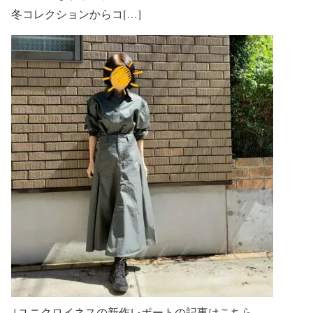
冬コレクションからコ[…]
↓ユニクロイネスの新作レポートの記事はこちら