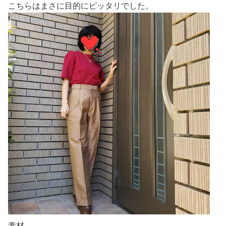
こちらはまさに目的にピッタリでした。
素材