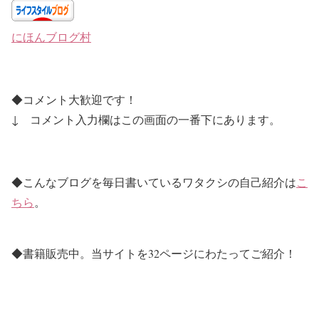
にほんブログ村
◆コメント大歓迎です！
↓
コメント入力欄はこの画面の一番下にあります。
◆こんなブログを毎日書いているワタクシの自己紹介は
こ
ちら
。
◆書籍販売中。当サイトを32ページにわたってご紹介！