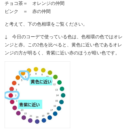
チョコ茶＝ オレンジの仲間
ピンク ＝ 赤の仲間
と考えて、下の色相環をご覧ください。
↓ 今日のコーデで使っている色は、色相環の色ではオレ
ンジと赤。この2色を比べると、黄色に近い色であるオレ
ンジの方が明るく、青紫に近い赤のほうが暗い色です。