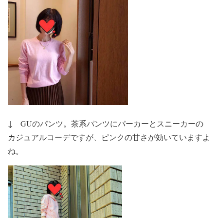
↓ GUのパンツ。茶系パンツにパーカーとスニーカーの
カジュアルコーデですが、ピンクの甘さが効いていますよ
ね。