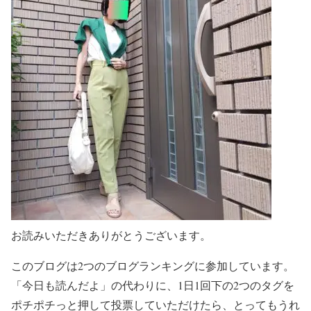
お読みいただきありがとうございます。
このブログは2つのブログランキングに参加しています。
「今日も読んだよ」の代わりに、1日1回下の2つのタグを
ポチポチっと押して投票していただけたら、とってもうれ