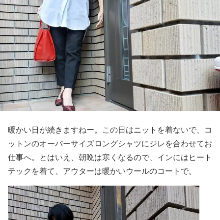
暖かい日が続きますねー。この日はニットを着ないで、コ
ットンのオーバーサイズロングシャツにジレを合わせてお
仕事へ。とはいえ、朝晩は寒くなるので、インにはヒート
テックを着て、アウターは暖かいウールのコートで。