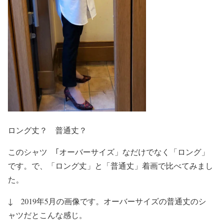
ロング丈？ 普通丈？
このシャツ ｢オーバーサイズ」なだけでなく「ロング」
です。で、「ロング丈」と「普通丈」着画で比べてみまし
た。
↓ 2019年5月の画像です。オーバーサイズの普通丈のシ
ャツだとこんな感じ。