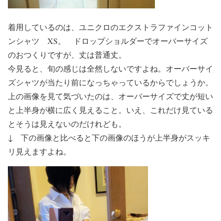
着用しているのは、ユニクロのエクストラファインコット
ンシャツ XS。 ドロップショルダーでオーバーサイズ
のおつくりですが、丈は普通丈。
今見ると、旬の感じは全然しないですよね。オーバーサイ
ズシャツが当たり前になっちゃっているからでしょうか。
上の画像を見て気づいたのは、オーバーサイズで丈が短い
と上半身が横に広く見えること。いえ、これだけ見ている
とそうは見えないのだけれども。
↓ 下の画像と比べると下の画像のほうが上半身がスッキ
リ見えますよね。