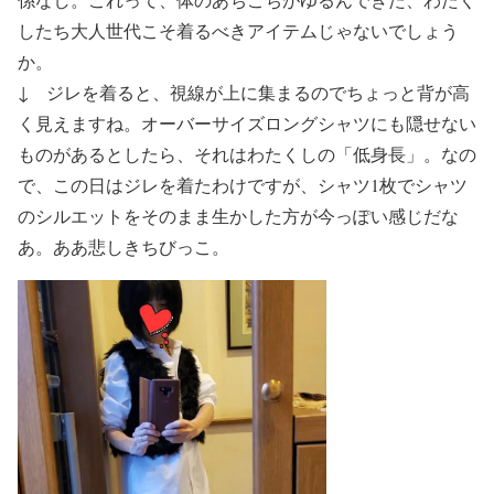
したち大人世代こそ着るべきアイテム
じゃないでしょう
か。
↓ ジレを着ると、視線が上に集まるのでちょっと背が高
く見えますね。オーバーサイズロングシャツにも隠せない
ものがあるとしたら、それはわたくしの「低身長」。なの
で、この日はジレを着たわけですが、シャツ1枚でシャツ
のシルエットをそのまま生かした方が今っぽい感じだな
あ。ああ悲しきちびっこ。