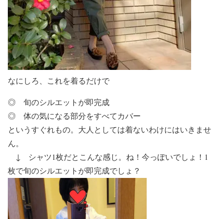
なにしろ、これを着るだけで
◎
旬のシルエットが即完成
◎
体の気になる部分をすべてカバー
というすぐれもの。大人としては着ないわけにはいきませ
ん。
↓ シャツ1枚だとこんな感じ。ね！今っぽいでしょ！
1
枚で旬のシルエットが即完成
でしょ？