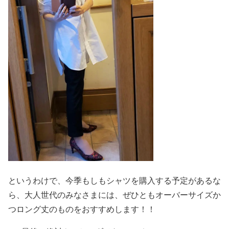
というわけで、今季もしもシャツを購入する予定があるな
ら、大人世代のみなさまには、ぜひともオーバーサイズか
つロング丈のものをおすすめします！！