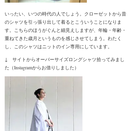
いったい、いつの時代の人でしょう。クローゼットから昔
のシャツを引っ張り出して着るとこういうことになりま
す。こちらのほうがぐんと細見えしますが、年輪・年齢・
重ねてきた歳月というものを感じさせてしまう。わたく
し、このシャツはニットのイン専用にしています。
↓ サイトからオーバーサイズロングシャツ拾ってみまし
た（Instagramからお借りしました）