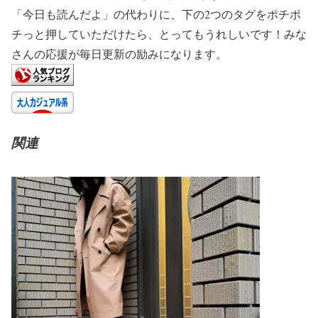
「今日も読んだよ」の代わりに、下の2つのタグをポチポ
チっと押していただけたら、とってもうれしいです！みな
さんの応援が毎日更新の励みになります。
関連