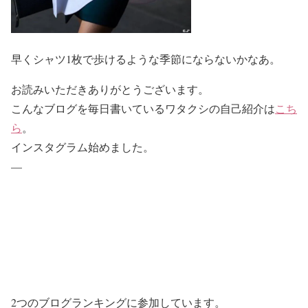
早くシャツ1枚で歩けるような季節にならないかなあ。
お読みいただきありがとうございます。
こんなブログを毎日書いているワタクシの自己紹介は
こち
ら
。
インスタグラム始めました。
—
2つのブログランキングに参加しています。