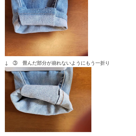
↓ ③ 畳んだ部分が崩れないようにもう一折り