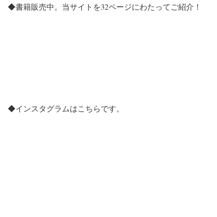
◆書籍販売中。当サイトを32ページにわたってご紹介！
◆インスタグラムはこちらです。