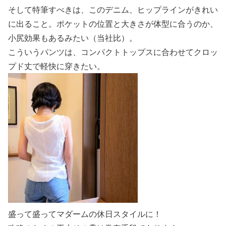
そして特筆すべきは、このデニム、ヒップラインがきれい
に出ること。ポケットの位置と大きさが体型に合うのか、
小尻効果もあるみたい（当社比）。
こういうパンツは、コンパクトトップスに合わせてクロッ
プド丈で軽快に穿きたい。
盛って盛ってマダームの休日スタイルに！