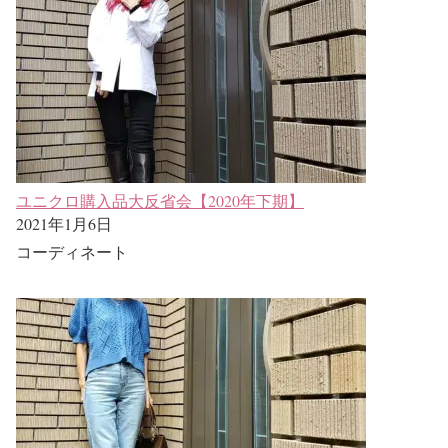
ユニクロ購入品大反省会【2020年下期】
2021年1月6日
コーディネート