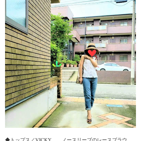
◆トップス／VICKY ノースリーブのレースブラウ