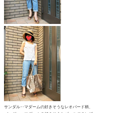
サンダル‥マダームの好きそうなレオパード柄、