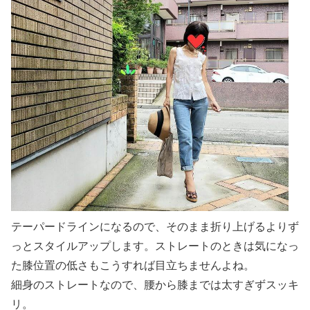
テーパードラインになるので、そのまま折り上げるよりず
っとスタイルアップします。ストレートのときは気になっ
た膝位置の低さもこうすれば目立ちませんよね。
細身のストレートなので、腰から膝までは太すぎずスッキ
リ。