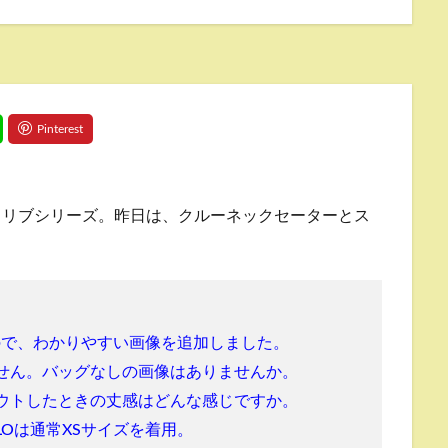
ンドリブシリーズ。昨日は、クルーネックセーターとス
ので、わかりやすい画像を追加しました。
せん。バッグなしの画像はありませんか。
ウトしたときの丈感はどんな感じですか。
QLOは通常XSサイズを着用。