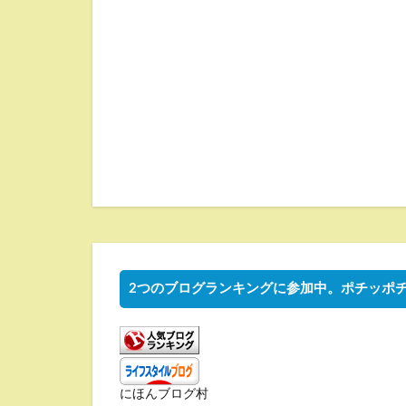
2つのブログランキングに参加中。ポチッポ
にほんブログ村