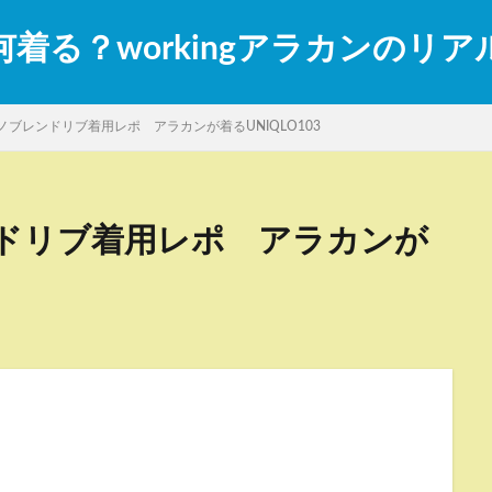
着る？workingアラカンのリ
ブレンドリブ着用レポ アラカンが着るUNIQLO103
ドリブ着用レポ アラカンが