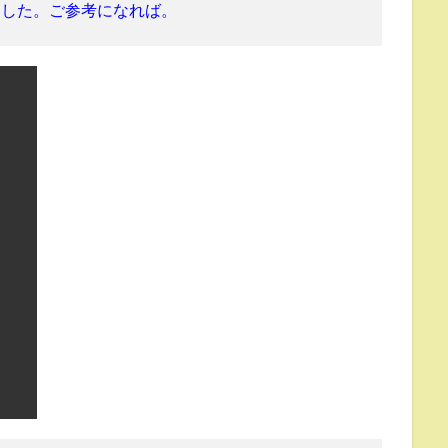
ました。ご参考になれば。