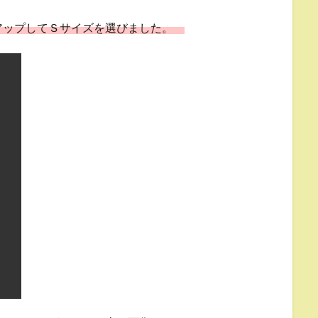
アップしてＳサイズを選びました。