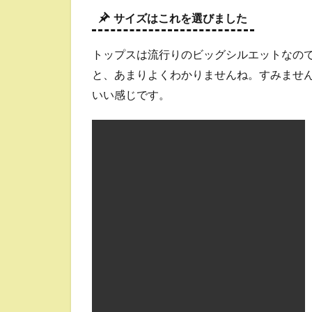
サイズはこれを選びました
トップスは流行りのビッグシルエットなの
と、あまりよくわかりませんね。すみませ
いい感じです。