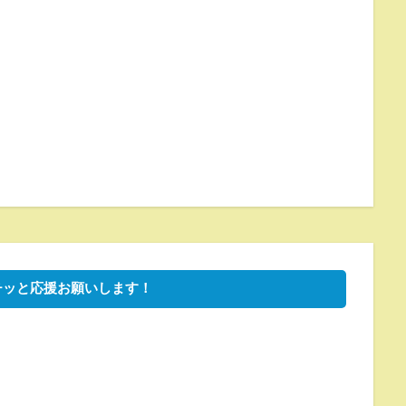
チッと応援お願いします！