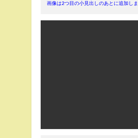
画像は2つ目の小見出しのあとに追加し