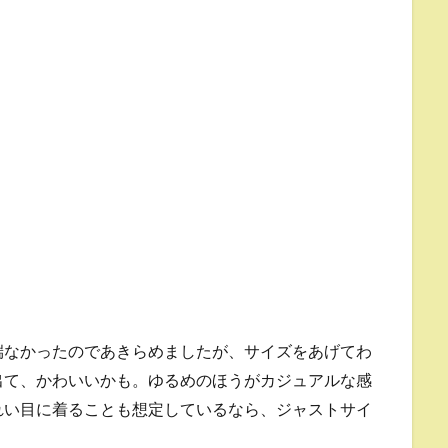
なかったのであきらめましたが、サイズをあげてわ
出て、かわいいかも。ゆるめのほうがカジュアルな感
れい目に着ることも想定しているなら、ジャストサイ