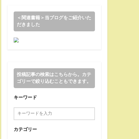
＜関連書籍＞当ブログをご紹介いた
だきました
投稿記事の検索はこちらから。カテ
ゴリーで絞り込むこともできます。
キーワード
カテゴリー