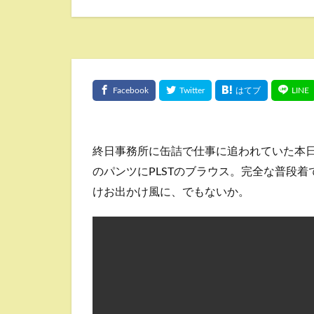
終日事務所に缶詰で仕事に追われていた本日
のパンツにPLSTのブラウス。完全な普段
けお出かけ風に、でもないか。