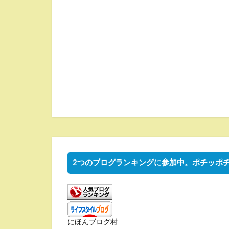
2つのブログランキングに参加中。ポチッポ
にほんブログ村