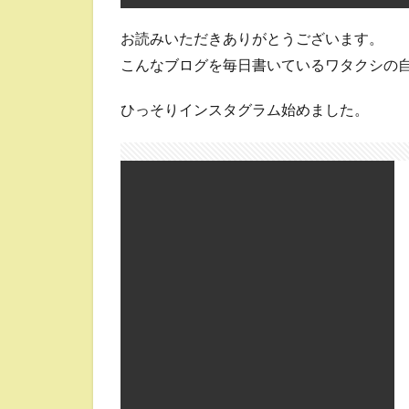
お読みいただきありがとうございます。
こんなブログを毎日書いているワタクシの
ひっそりインスタグラム始めました。