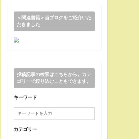
＜関連書籍＞当ブログをご紹介いた
だきました
投稿記事の検索はこちらから。カテ
ゴリーで絞り込むこともできます。
キーワード
カテゴリー