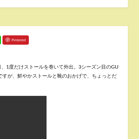
、1度だけストールを巻いて外出。3シーズン目のGU
着ですが、鮮やかストールと靴のおかげで、ちょっとだ