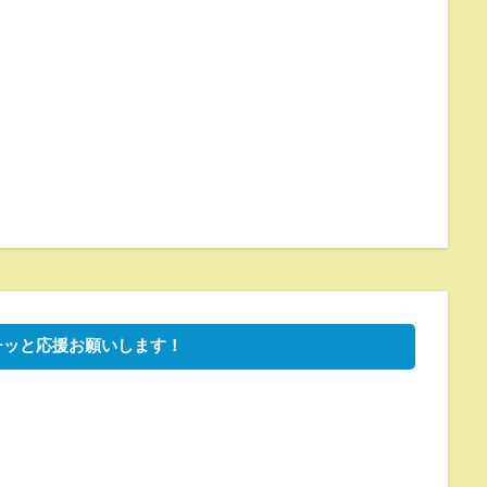
チッと応援お願いします！