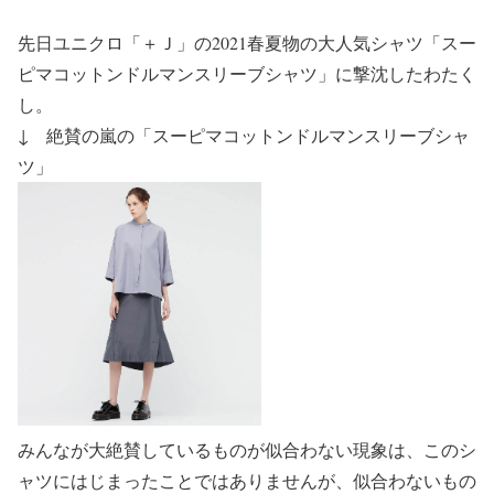
先日ユニクロ「＋Ｊ」の2021春夏物の大人気シャツ「スー
ピマコットンドルマンスリーブシャツ」に撃沈したわたく
し。
↓ 絶賛の嵐の「スーピマコットンドルマンスリーブシャ
ツ」
みんなが大絶賛しているものが似合わない現象は、このシ
ャツにはじまったことではありませんが、似合わないもの