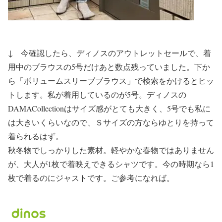
↓ 今確認したら、ディノスのアウトレットセールで、着
用中のブラウスの5号だけあと数点残っていました。下か
ら「ボリュームスリーブブラウス」で検索をかけるとヒッ
トします。私が着用しているのが5号。ディノスの
DAMACollectionはサイズ感がとても大きく、5号でも私に
は大きいくらいなので、Ｓサイズの方ならゆとりを持って
着られるはず。
秋冬物でしっかりした素材。軽やかな春物ではありません
が、大人が1枚で着映えできるシャツです。今の時期なら1
枚で着るのにジャストです。ご参考になれば。