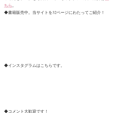
ちら
。
◆書籍販売中。当サイトを32ページにわたってご紹介！
◆インスタグラムはこちらです。
◆コメント大歓迎です！