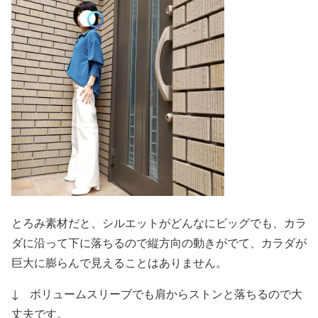
とろみ素材だと、シルエットがどんなにビッグでも、カラ
ダに沿って下に落ちるので縦方向の動きがでて、カラダが
巨大に膨らんで見えることはありません。
↓ ボリュームスリーブでも肩からストンと落ちるので大
丈夫です。