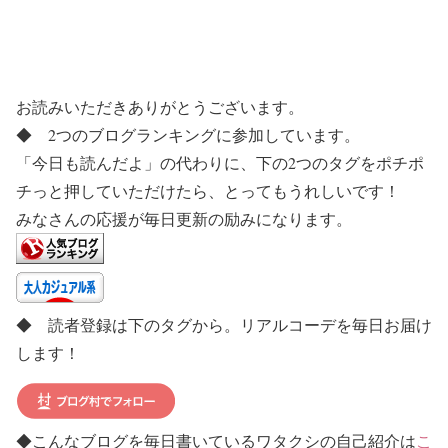
お読みいただきありがとうございます。
◆ 2つのブログランキングに参加しています。
「今日も読んだよ」の代わりに、下の2つのタグをポチポ
チっと押していただけたら、とってもうれしいです！
みなさんの応援が毎日更新の励みになります。
◆ 読者登録は下のタグから。リアルコーデを毎日お届け
します！
◆こんなブログを毎日書いているワタクシの自己紹介は
こ