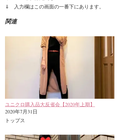
⇓
入力欄はこの画面の一番下にあります。
関連
ユニクロ購入品大反省会【2020年上期】
2020年7月31日
トップス