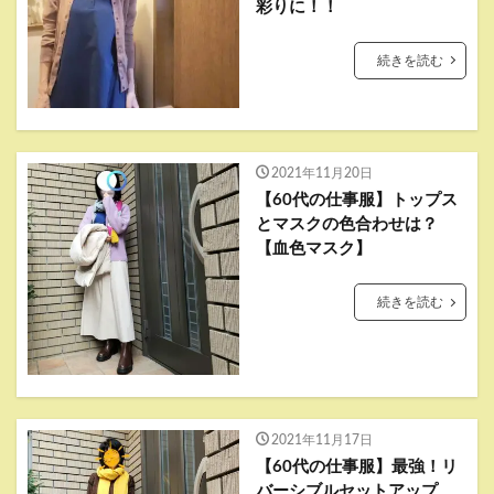
彩りに！！
続きを読む
2021年11月20日
【60代の仕事服】トップス
とマスクの色合わせは？
【血色マスク】
続きを読む
2021年11月17日
【60代の仕事服】最強！リ
バーシブルセットアップ