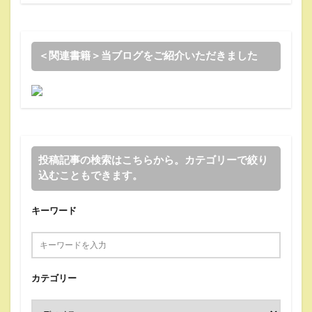
＜関連書籍＞当ブログをご紹介いただきました
投稿記事の検索はこちらから。カテゴリーで絞り
込むこともできます。
キーワード
カテゴリー