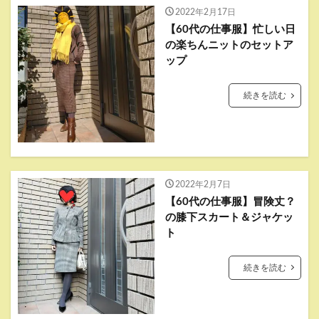
2022年2月17日
【60代の仕事服】忙しい日
の楽ちんニットのセットア
ップ
続きを読む
2022年2月7日
【60代の仕事服】冒険丈？
の膝下スカート＆ジャケッ
ト
続きを読む