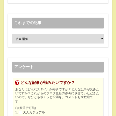
これまでの記事
アンケート
どんな記事が読みたいですか？
あなたはどんなスタイルが好きですか？どんな記事が読みた
いですか？これからのブログ更新の参考にさせていただきた
いので、ぜひともポチッと投票を。コメントも大歓迎で
す！！
(複数選択可能)
大人カジュアル