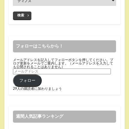
検索
フォローはこちらから！
メールアドレスを記入してフォローボタンを押してください。ブ
ログ更新をメールでご案内します。（メールアドレスを入力して
も公開されることはありません）
フォロー
29人の購読者に加わりましょう
週間人気記事ランキング