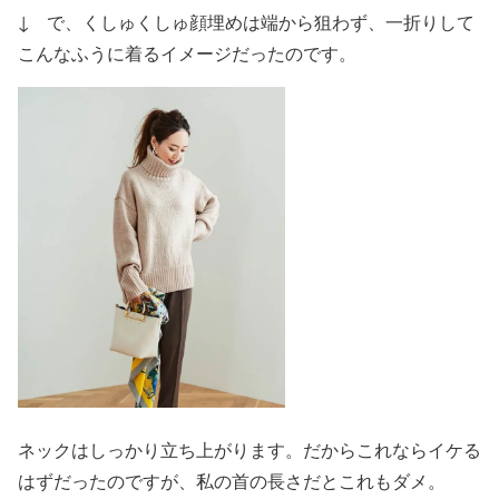
↓ で、くしゅくしゅ顔埋めは端から狙わず、一折りして
こんなふうに着るイメージだったのです。
ネックはしっかり立ち上がります。だからこれならイケる
はずだったのですが、私の首の長さだとこれもダメ。