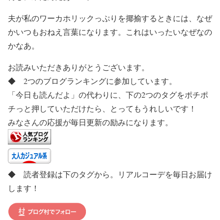
夫が私のワーカホリックっぷりを揶揄するときには、なぜ
かいつもおねえ言葉になります。これはいったいなぜなの
かなあ。
お読みいただきありがとうございます。
◆ 2つのブログランキングに参加しています。
「今日も読んだよ」の代わりに、下の2つのタグをポチポ
チっと押していただけたら、とってもうれしいです！
みなさんの応援が毎日更新の励みになります。
◆ 読者登録は下のタグから。リアルコーデを毎日お届け
します！