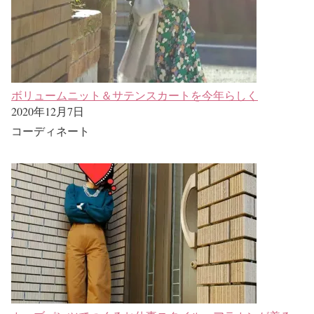
ボリュームニット＆サテンスカートを今年らしく
2020年12月7日
コーディネート