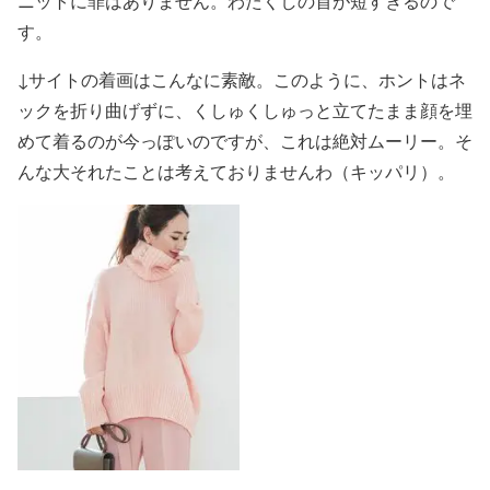
ニットに罪はありません。わたくしの首が短すぎるので
す。
↓サイトの着画はこんなに素敵。このように、ホントはネ
ックを折り曲げずに、くしゅくしゅっと立てたまま顔を埋
めて着るのが今っぽいのですが、これは絶対ムーリー。そ
んな大それたことは考えておりませんわ（キッパリ）。