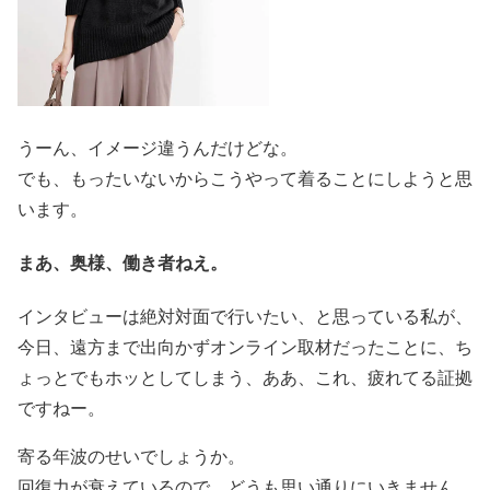
うーん、イメージ違うんだけどな。
でも、もったいないからこうやって着ることにしようと思
います。
まあ、奥様、働き者ねえ。
インタビューは絶対対面で行いたい、と思っている私が、
今日、遠方まで出向かずオンライン取材だったことに、ち
ょっとでもホッとしてしまう、ああ、これ、疲れてる証拠
ですねー。
寄る年波のせいでしょうか。
回復力が衰えているので、どうも思い通りにいきません。