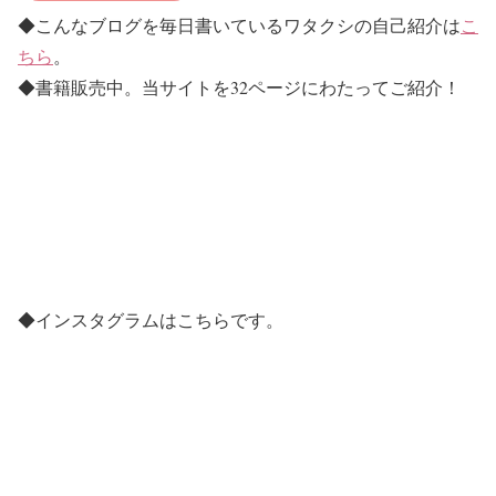
◆こんなブログを毎日書いているワタクシの自己紹介は
こ
ちら
。
◆書籍販売中。当サイトを32ページにわたってご紹介！
◆インスタグラムはこちらです。