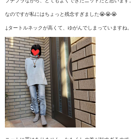
プチプラながら、とてもよくできたニットだと思います。
なのですが私にはちょっと残念すぎました😭😭😭
↓タートルネックが高くて、ゆがんでしまっていますね。