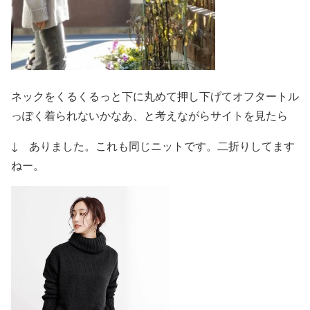
ネックをくるくるっと下に丸めて押し下げてオフタートル
っぽく着られないかなあ、と考えながらサイトを見たら
↓ ありました。これも同じニットです。二折りしてます
ねー。