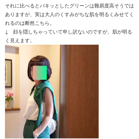
それに比べるとパキッとしたグリーンは難易度高そうでは
ありますが、実は大人のくすみがちな肌を明るくみせてく
れるのは断然こちら。
↓ 顔を隠しちゃっていて申し訳ないのですが、肌が明る
く見えます。