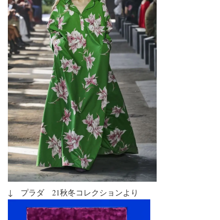
↓ プラダ 21秋冬コレクションより