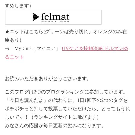
すめします）
★ニットはこちら(グリーンは売り切れ、オレンジのみ在
庫あり）
→ My：nia［マイニア］
UVケア＆接触冷感 ドルマンゆ
るニット
お読みいただきありがとうございます。
このブログは2つのブログランキングに参加しています。
「今日も読んだよ」の代わりに、1日1回下の2つのタグを
ポチポチっと押して投票していただけたら、とってもうれ
しいです！（ランキングサイトに飛びます）
みなさんの応援が毎日更新の励みになります。