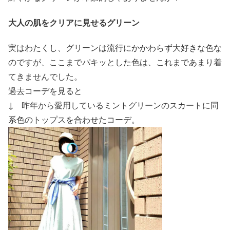
大人の肌をクリアに見せるグリーン
実はわたくし、グリーンは流行にかかわらず大好きな色な
のですが、ここまでパキッとした色は、これまであまり着
てきませんでした。
過去コーデを見ると
↓ 昨年から愛用しているミントグリーンのスカートに同
系色のトップスを合わせたコーデ。