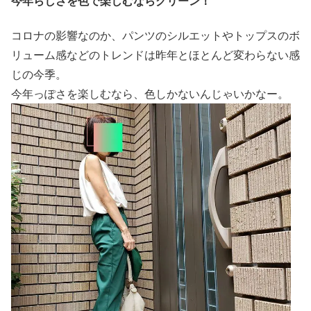
今年らしさを色で楽しむならグリーン！
コロナの影響なのか、パンツのシルエットやトップスのボ
リューム感などのトレンドは昨年とほとんど変わらない感
じの今季。
今年っぽさを楽しむなら、色しかないんじゃいかなー。