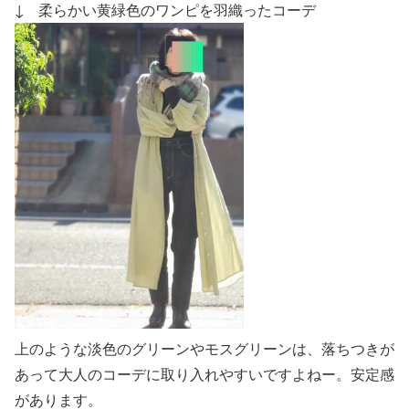
↓ 柔らかい黄緑色のワンピを羽織ったコーデ
上のような淡色のグリーンやモスグリーンは、落ちつきが
あって大人のコーデに取り入れやすいですよねー。安定感
があります。