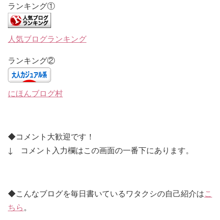
ランキング①
人気ブログランキング
ランキング②
にほんブログ村
◆コメント大歓迎です！
↓
コメント入力欄はこの画面の一番下にあります。
◆こんなブログを毎日書いているワタクシの自己紹介は
こ
ちら
。