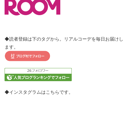
◆読者登録は下のタグから。リアルコーデを毎日お届けし
ます。
◆インスタグラムはこちらです。