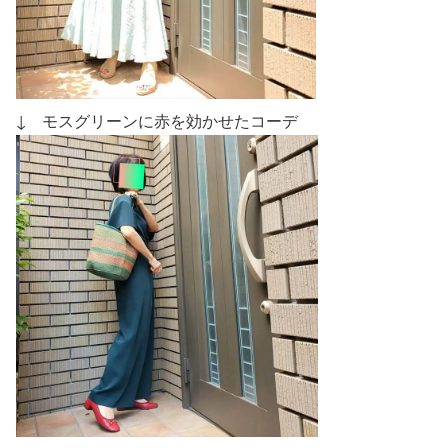
↓ モスグリーンに赤を効かせたコーデ