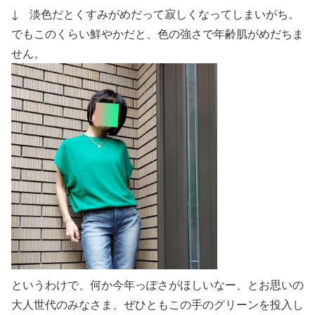
↓ 淡色だとくすみがめだって寂しくなってしまいがち。
でもこのくらい鮮やかだと、色の強さで年齢肌がめだちま
せん。
というわけで、何か今年っぽさがほしいなー、とお思いの
大人世代のみなさま、ぜひともこの手のグリーンを投入し