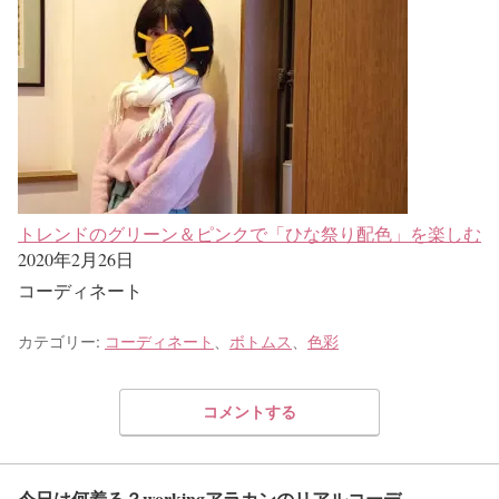
トレンドのグリーン＆ピンクで「ひな祭り配色」を楽しむ
2020年2月26日
コーディネート
カテゴリー:
コーディネート
、
ボトムス
、
色彩
コメントする
今日は何着る？workingアラカンのリアルコーデ