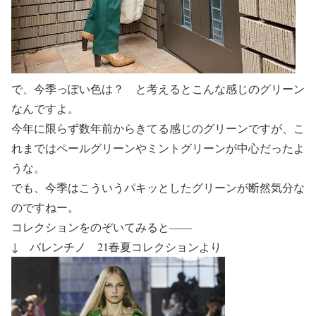
で、今季っぽい色は？ と考えるとこんな感じのグリーン
なんですよ。
今年に限らず数年前からきてる感じのグリーンですが、こ
れまではペールグリーンやミントグリーンが中心だったよ
うな。
でも、今季はこういうパキッとしたグリーンが断然気分な
のですねー。
コレクションをのぞいてみると――
↓ バレンチノ 21春夏コレクションより