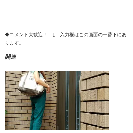
◆コメント大歓迎！
↓
入力欄はこの画面の一番下にあ
ります。
関連