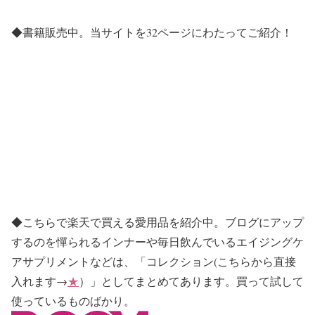
◆書籍販売中。当サイトを32ページにわたってご紹介！
◆こちらで楽天で買える愛用品を紹介中。ブログにアップ
するのを憚られるインナーや毎日飲んでいるエイジングケ
アサプリメントなどは、「コレクション(こちらから直接
入れます→
★
）」としてまとめてあります。買って試して
使っているものばかり。