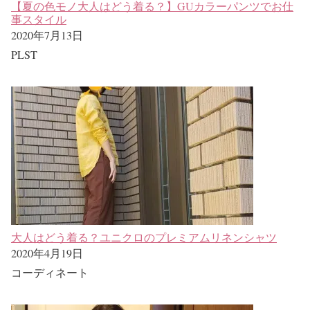
【夏の色モノ大人はどう着る？】GUカラーパンツでお仕
事スタイル
2020年7月13日
PLST
大人はどう着る？ユニクロのプレミアムリネンシャツ
2020年4月19日
コーディネート