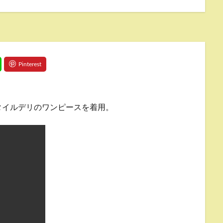
タイルデリのワンピースを着用。