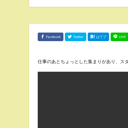
仕事のあとちょっとした集まりがあり、ス