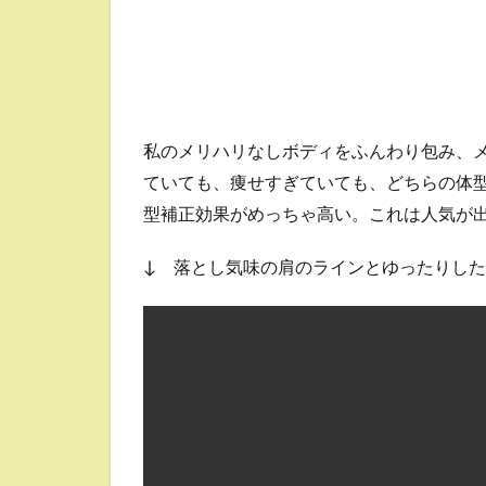
私のメリハリなしボディをふんわり包み、
ていても、痩せすぎていても、どちらの体
型補正効果がめっちゃ高い。これは人気が
↓ 落とし気味の肩のラインとゆったりし