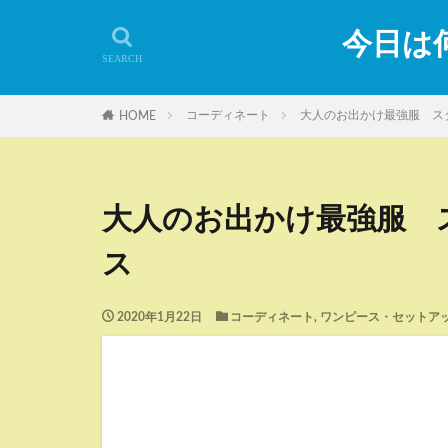
今日は何
コーディネート
大人のお出かけ最強服 ス
HOME
大人のお出かけ最強服 
ス
2020年1月22日
コーディネート
,
ワンピース・セットア