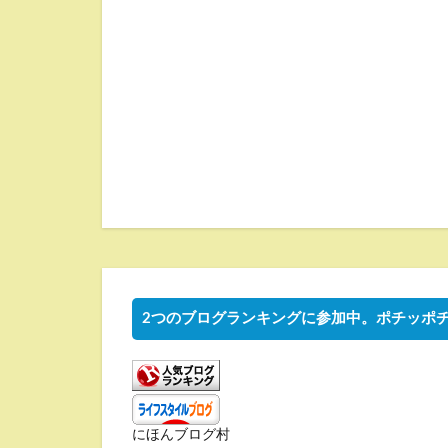
2つのブログランキングに参加中。ポチッポ
にほんブログ村