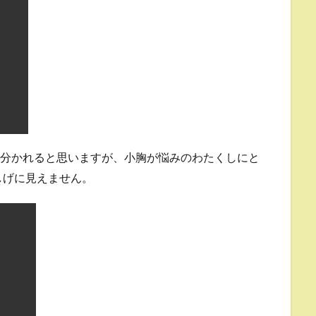
が分かれると思いますが、小胸が悩みのわたくしにと
しげに見えません。