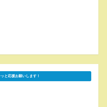
チッと応援お願いします！