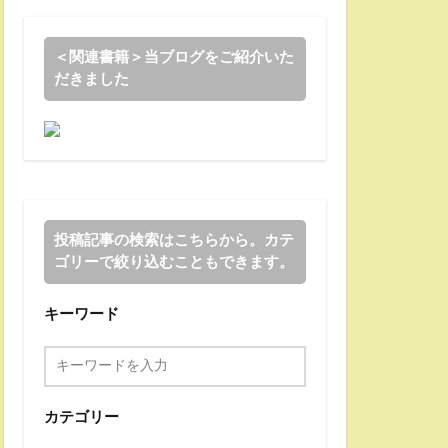
＜関連書籍＞当ブログをご紹介いた
だきました
投稿記事の検索はこちらから。カテ
ゴリーで絞り込むこともできます。
キーワード
カテゴリー