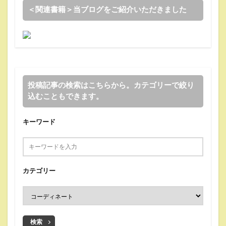
＜関連書籍＞当ブログをご紹介いただきました
投稿記事の検索はこちらから。カテゴリーで絞り
込むこともできます。
キーワード
カテゴリー
検索