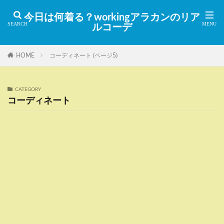
今日は何着る？workingアラカンのリア
ルコーデ
HOME
コーディネート (ページ5)
CATEGORY
コーディネート