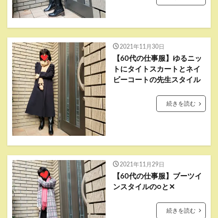
2021年11月30日
【60代の仕事服】ゆるニッ
トにタイトスカートとネイ
ビーコートの先生スタイル
続きを読む
2021年11月29日
【60代の仕事服】ブーツイ
ンスタイルの○と✕
続きを読む