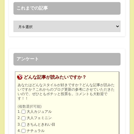
これまでの記事
アンケート
どんな記事が読みたいですか？
あなたはどんなスタイルが好きですか？どんな記事が読みた
いですか？これからのブログ更新の参考にさせていただきた
いので、ぜひともポチッと投票を。コメントも大歓迎で
す！！
(複数選択可能)
大人カジュアル
大人フェミニン
きちんときれい目
ナチュラル