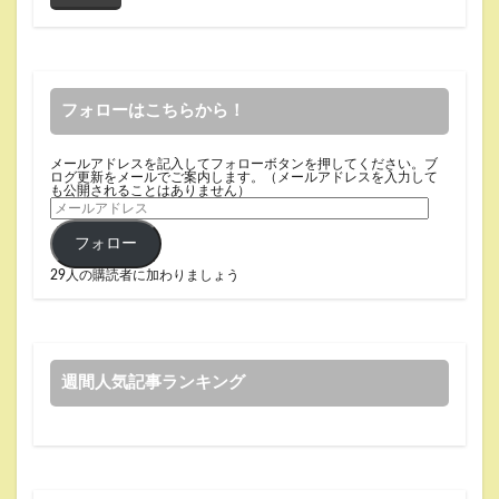
フォローはこちらから！
メールアドレスを記入してフォローボタンを押してください。ブ
ログ更新をメールでご案内します。（メールアドレスを入力して
も公開されることはありません）
フォロー
29人の購読者に加わりましょう
週間人気記事ランキング