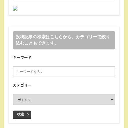
投稿記事の検索はこちらから。カテゴリーで絞り
込むこともできます。
キーワード
カテゴリー
検索