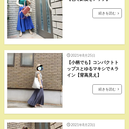
続きを読む
2021年8月25日
【小柄でも】コンパクトト
ップスとゆるマキシでＡラ
イン【背高見え】
続きを読む
2021年8月23日