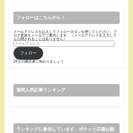
フォローはこちらから！
メールアドレスを記入してフォローボタンを押してください。ブ
ログ更新をメールでご案内します。（メールアドレスを入力して
も公開されることはありません）
フォロー
29人の購読者に加わりましょう
週間人気記事ランキング
ランキングに参加しています。ポチッと応援お願