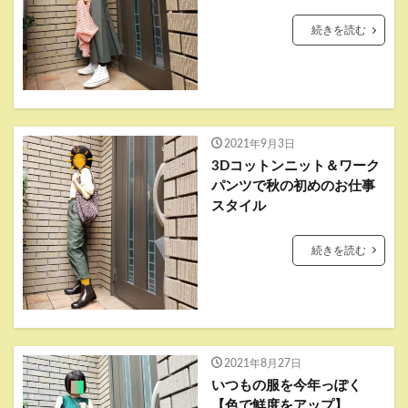
続きを読む
2021年9月3日
3Dコットンニット＆ワーク
パンツで秋の初めのお仕事
スタイル
続きを読む
2021年8月27日
いつもの服を今年っぽく
【色で鮮度をアップ】