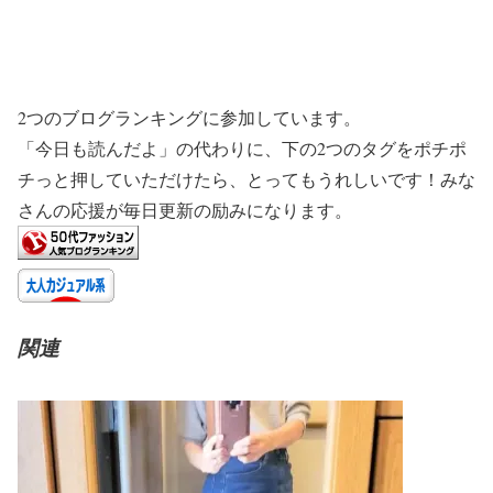
2つのブログランキングに参加しています。
「今日も読んだよ」の代わりに、下の2つのタグをポチポ
チっと押していただけたら、とってもうれしいです！みな
さんの応援が毎日更新の励みになります。
関連