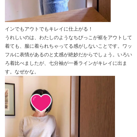
インでもアウトでもキレイに仕上がる！
うれしいのは、わたしのようなちびっこが裾をアウトして
着ても、服に着られちゃってる感がしないことです。ワッ
フルに表情があるのと丈感が絶妙だからでしょう。いろい
ろ着比べましたが、七分袖が一番ラインがキレイに出ま
す。なぜかな。