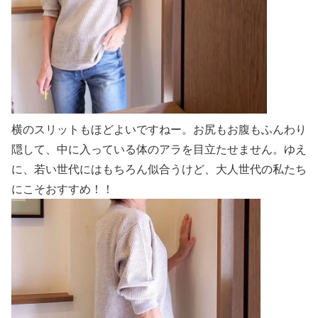
横のスリットもほどよいですねー。お尻もお腹もふんわり
隠して、中に入っている体のアラを目立たせません。ゆえ
に、若い世代にはもちろん似合うけど、大人世代の私たち
にこそおすすめ！！