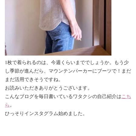
1枚で着られるのは、今週くらいまででしょうか。もう少
し季節が進んだら、マウンテンパーカーにブーツで！まだ
まだ活用できそうですね。
お読みいただきありがとうございます。
こんなブログを毎日書いているワタクシの自己紹介は
こち
ら
。
ひっそりインスタグラム始めました。