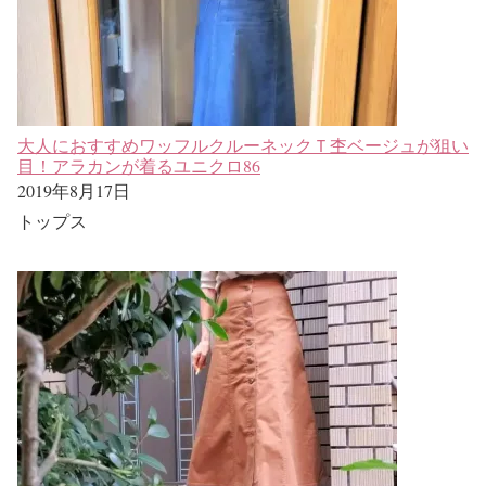
大人におすすめワッフルクルーネックＴ杢ベージュが狙い
目！アラカンが着るユニクロ86
2019年8月17日
トップス